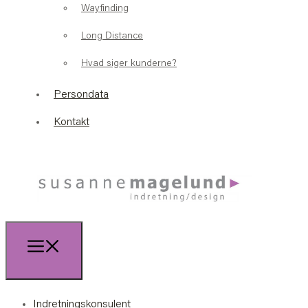
Wayfinding
Long Distance
Hvad siger kunderne?
Persondata
Kontakt
Indretningskonsulent