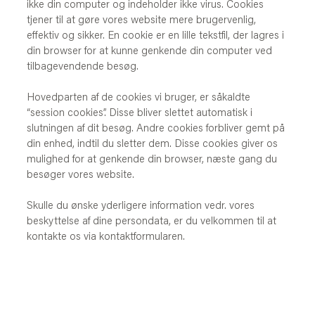
ikke din computer og indeholder ikke virus. Cookies
tjener til at gøre vores website mere brugervenlig,
effektiv og sikker. En cookie er en lille tekstfil, der lagres i
din browser for at kunne genkende din computer ved
tilbagevendende besøg.
Hovedparten af de cookies vi bruger, er såkaldte
“session cookies”. Disse bliver slettet automatisk i
slutningen af dit besøg. Andre cookies forbliver gemt på
din enhed, indtil du sletter dem. Disse cookies giver os
mulighed for at genkende din browser, næste gang du
besøger vores website.
Skulle du ønske yderligere information vedr. vores
beskyttelse af dine persondata, er du velkommen til at
kontakte os via kontaktformularen.