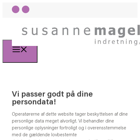
Vi passer godt på dine
persondata!
Operatørerne af dette website tager beskyttelsen af dine
personlige data meget alvorligt. Vi behandler dine
personlige oplysninger fortroligt og i overensstemmelse
med de gældende lovbestemte