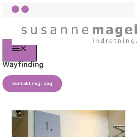
Wayfinding
Kontakt mig i dag