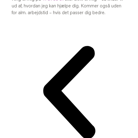
ud af, hvordan jeg kan hjælpe dig. Kommer også uden
for alm. arbejdstid – hvis det passer dig bedre.