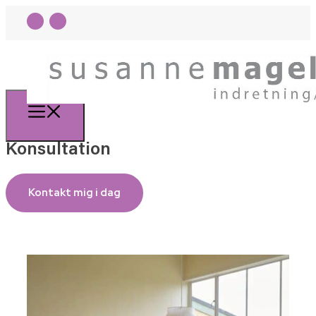
Konsultation
Kontakt mig i dag