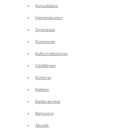
Konsultation
Hjemmekontor
Gymnasier
Kommuner
Kulturinstitutioner
Udstillinger
Kontorer
Køkken
Badeværelse
Belysning
Akustik